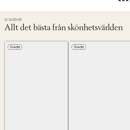
VI GUIDAR
Allt det bästa från skönhetsvärlden
Guide
Guide