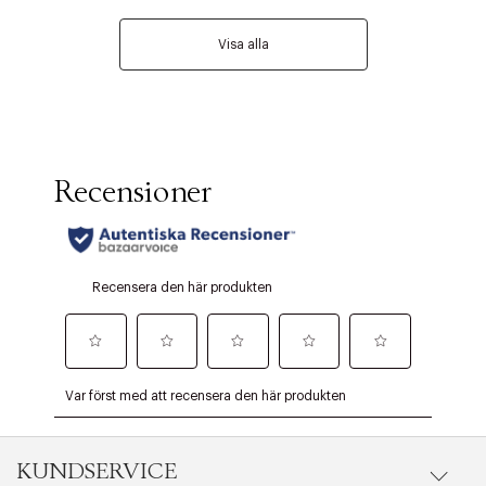
Visa alla
KUNDSERVICE