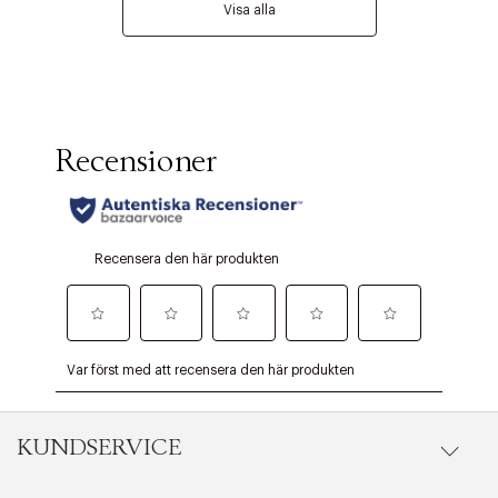
Visa alla
KUNDSERVICE