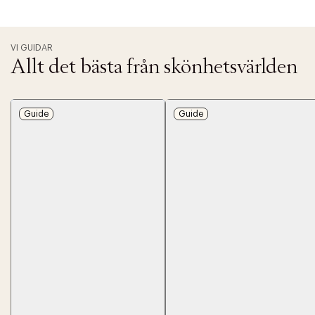
VI GUIDAR
Allt det bästa från skönhetsvärlden
Guide
Guide