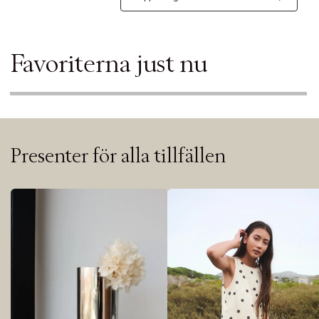
Favoriterna just nu
Presenter för alla tillfällen