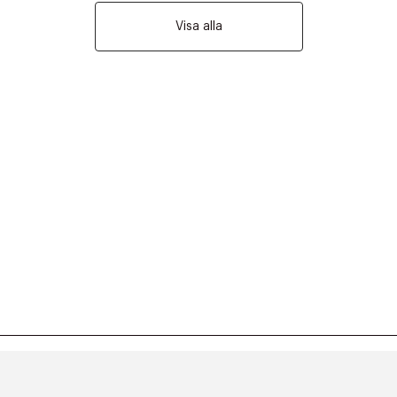
Visa alla