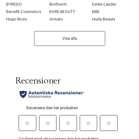
BYREDO
Biotherm
Estée Lauder
Benefit Cosmetics
RARE BEAUTY
Milk
Hugo Boss
Armani
Huda Beauty
Visa alla