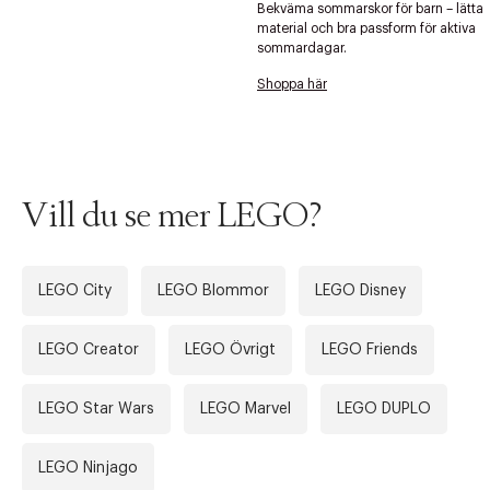
Bekväma sommarskor för barn – lätta
material och bra passform för aktiva
sommardagar.
Shoppa här
Vill du se mer LEGO?
LEGO City
LEGO Blommor
LEGO Disney
LEGO Creator
LEGO Övrigt
LEGO Friends
LEGO Star Wars
LEGO Marvel
LEGO DUPLO
LEGO Ninjago