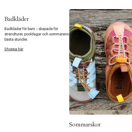
Badkläder
Badkläder för barn – skapade för
strandturer, pooldagar och sommarens
bästa stunder.
Shoppa här
Sommarskor