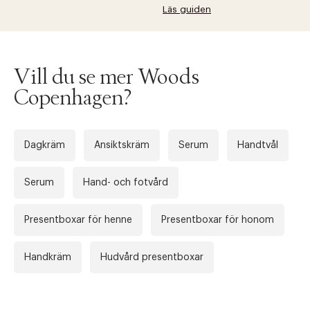
Läs guiden
Vill du se mer Woods
Copenhagen?
Dagkräm
Ansiktskräm
Serum
Handtvål
Serum
Hand- och fotvård
Presentboxar för henne
Presentboxar för honom
Handkräm
Hudvård presentboxar