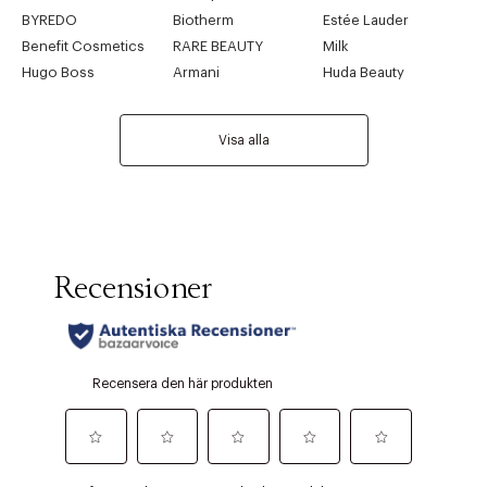
BYREDO
Biotherm
Estée Lauder
Benefit Cosmetics
RARE BEAUTY
Milk
Hugo Boss
Armani
Huda Beauty
Visa alla