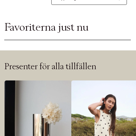
Favoriterna just nu
Presenter för alla tillfällen