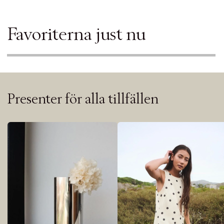
Favoriterna just nu
Presenter för alla tillfällen