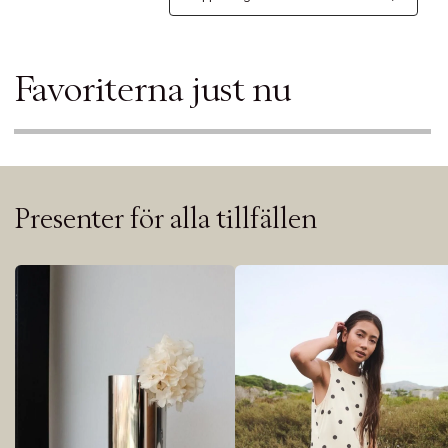
Favoriterna just nu
Presenter för alla tillfällen