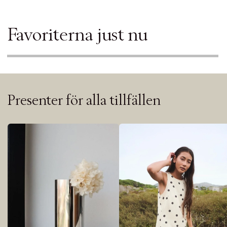
Favoriterna just nu
Presenter för alla tillfällen