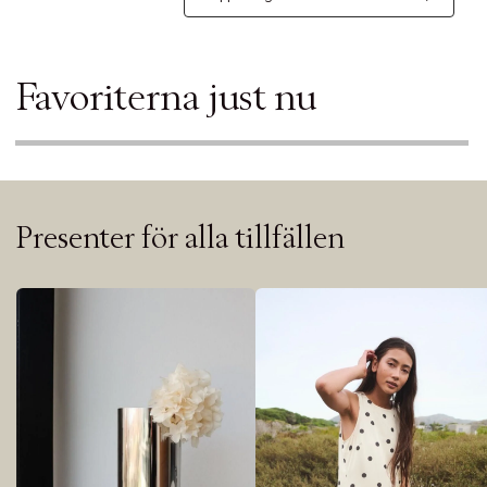
Favoriterna just nu
Presenter för alla tillfällen