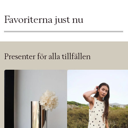
Favoriterna just nu
Presenter för alla tillfällen