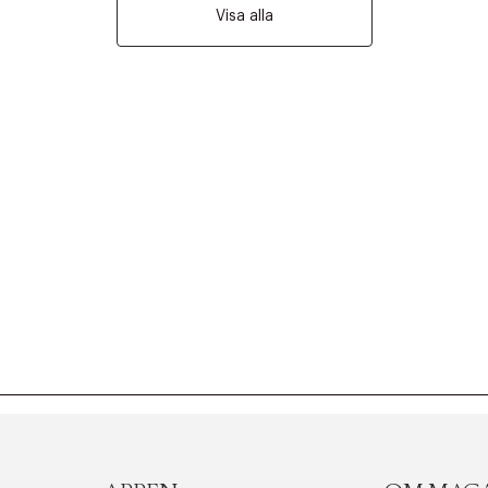
Visa alla