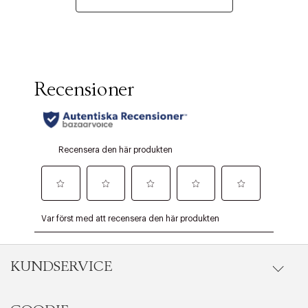
KUNDSERVICE