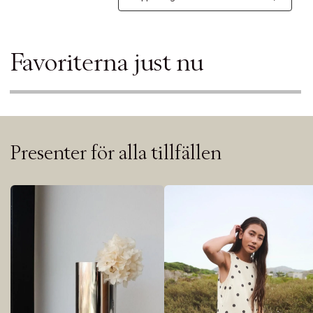
Favoriterna just nu
Presenter för alla tillfällen