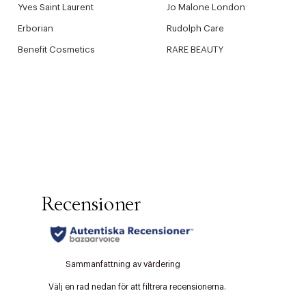
Yves Saint Laurent
Jo Malone London
Erborian
Rudolph Care
Benefit Cosmetics
RARE BEAUTY