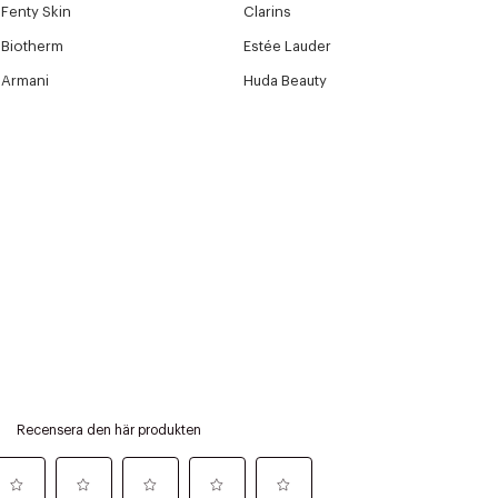
Fenty Skin
Clarins
Biotherm
Estée Lauder
Armani
Huda Beauty