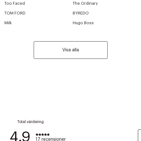
Too Faced
The Ordinary
TOM FORD
BYREDO
Milk
Hugo Boss
Visa alla