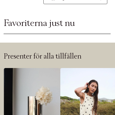
Favoriterna just nu
Presenter för alla tillfällen