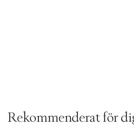
Rekommenderat för di