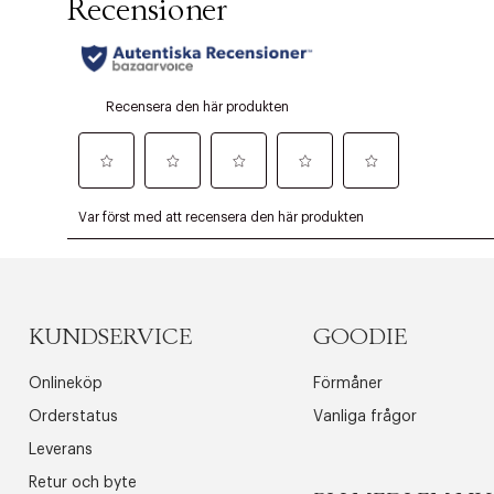
KUNDSERVICE
GOODIE
Onlineköp
Förmåner
Orderstatus
Vanliga frågor
Leverans
Retur och byte