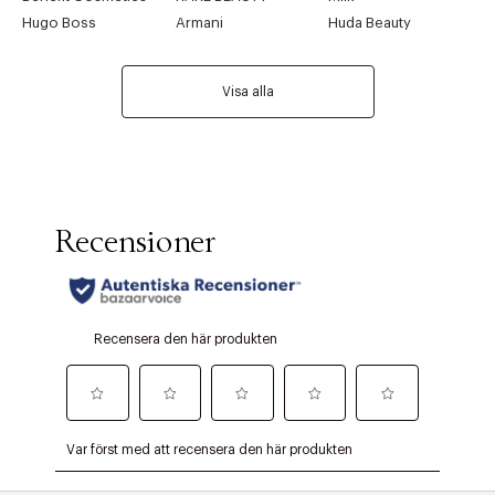
Hugo Boss
Armani
Huda Beauty
Visa alla