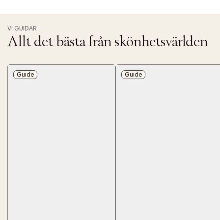
VI GUIDAR
Allt det bästa från skönhetsvärlden
Guide
Guide