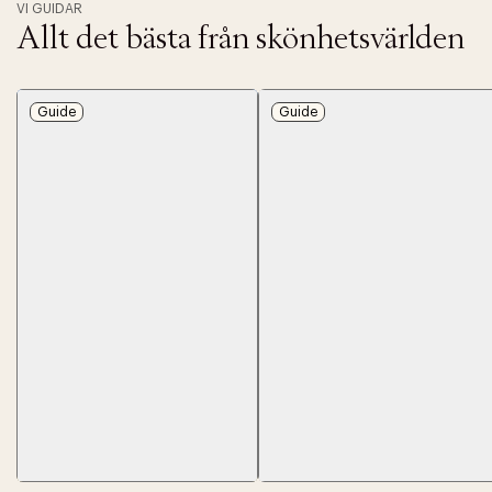
VI GUIDAR
Allt det bästa från skönhetsvärlden
Guide
Guide