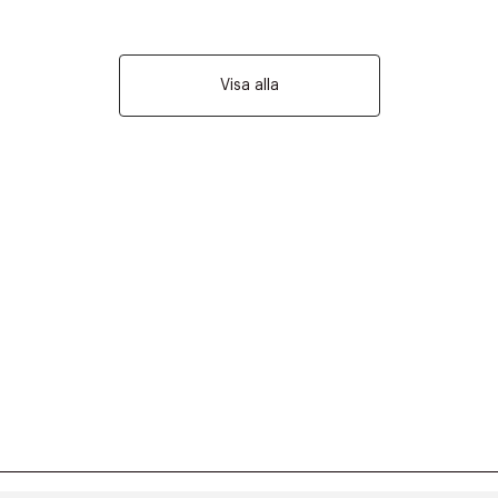
Visa alla