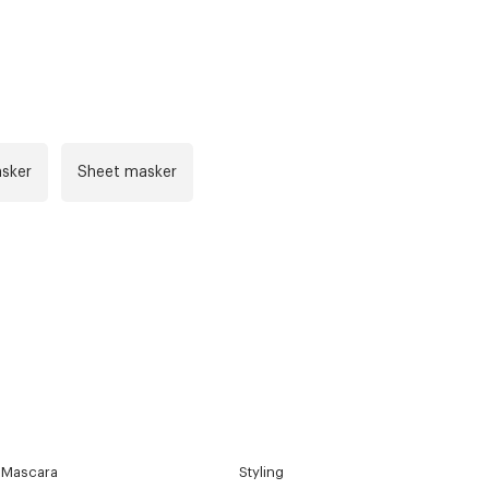
sker
Sheet masker
Mascara
Styling