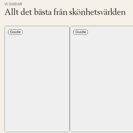
VI GUIDAR
Allt det bästa från skönhetsvärlden
Guide
Guide