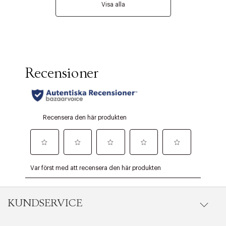
Visa alla
KUNDSERVICE