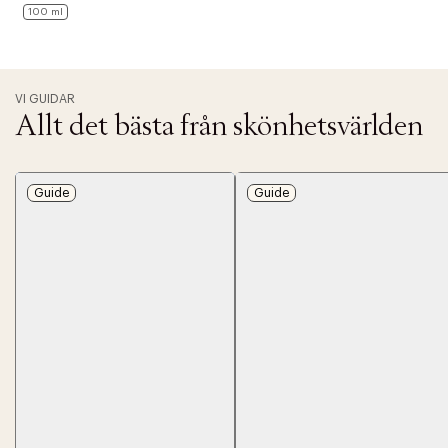
100 ml
VI GUIDAR
Allt det bästa från skönhetsvärlden
Guide
Guide