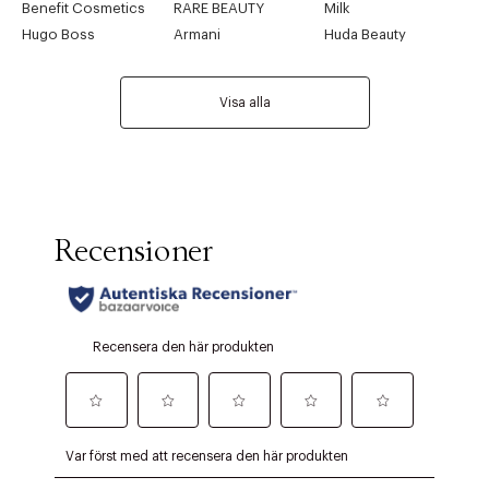
Benefit Cosmetics
RARE BEAUTY
Milk
Hugo Boss
Armani
Huda Beauty
Visa alla