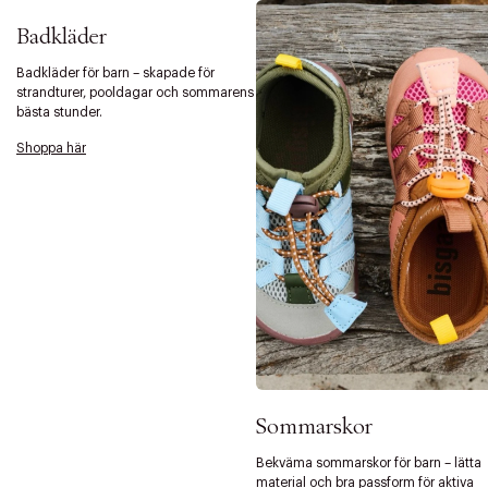
Badkläder
Badkläder för barn – skapade för
strandturer, pooldagar och sommarens
bästa stunder.
Shoppa här
Sommarskor
Bekväma sommarskor för barn – lätta
material och bra passform för aktiva