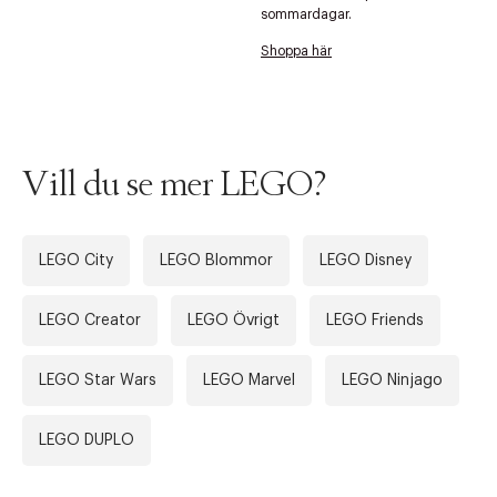
sommardagar.
Shoppa här
Vill du se mer LEGO?
LEGO City
LEGO Blommor
LEGO Disney
LEGO Creator
LEGO Övrigt
LEGO Friends
LEGO Star Wars
LEGO Marvel
LEGO Ninjago
LEGO DUPLO