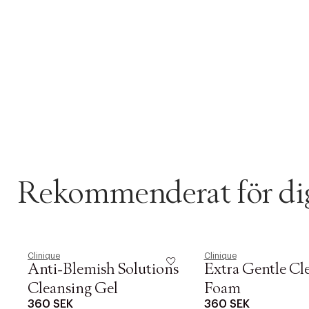
Rekommenderat för di
Clinique
Clinique
Anti-Blemish Solutions
Extra Gentle Cl
Cleansing Gel
Foam
360 SEK
360 SEK