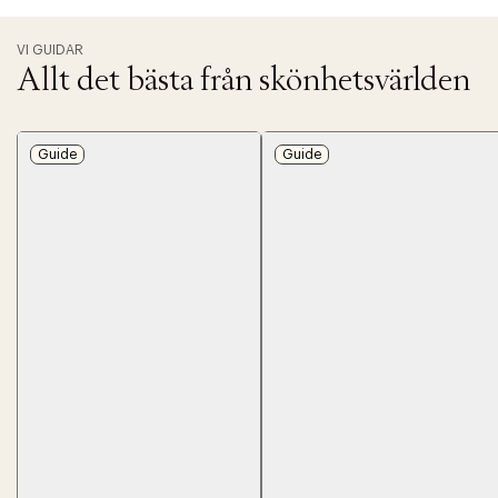
VI GUIDAR
Allt det bästa från skönhetsvärlden
Guide
Guide