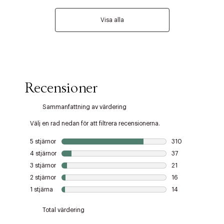
Visa alla