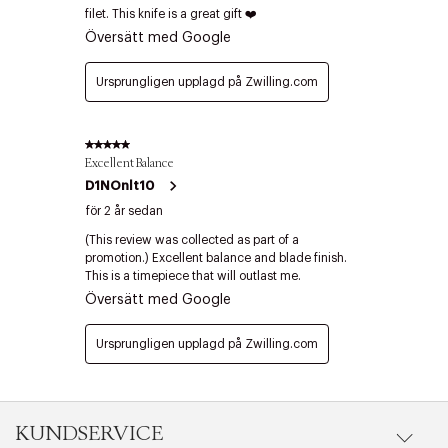
KUNDSERVICE