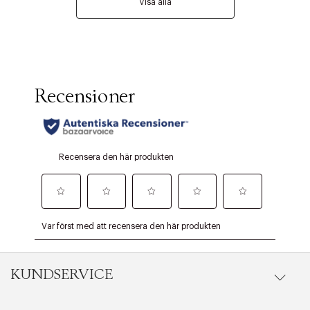
Visa alla
KUNDSERVICE