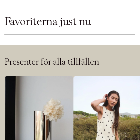
Favoriterna just nu
Presenter för alla tillfällen